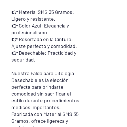
👉 Material SMS 35 Gramos:
Ligero y resistente.
👉 Color Azul: Elegancia y
profesionalismo.
👉 Resortada en la Cintura:
Ajuste perfecto y comodidad.
👉 Desechable: Practicidad y
seguridad.
Nuestra Falda para Citología
Desechable es la elección
perfecta para brindarte
comodidad sin sacrificar el
estilo durante procedimientos
médicos importantes.
Fabricada con Material SMS 35
Gramos, ofrece ligereza y