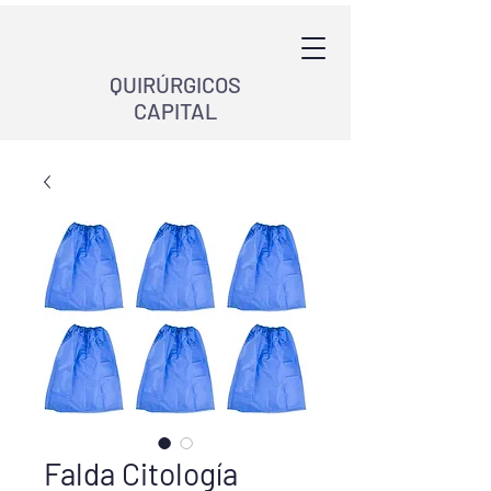
QUIRÚRGICOS
CAPITAL
Falda Citología