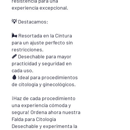
resistencia para una
experiencia excepcional.
💡 Destacamos:
🌬️ Resortada en la Cintura
para un ajuste perfecto sin
restricciones.
🩹 Desechable para mayor
practicidad y seguridad en
cada uso.
🩸 Ideal para procedimientos
de citología y ginecológicos.
¡Haz de cada procedimiento
una experiencia cómoda y
segura! Ordena ahora nuestra
Falda para Citología
Desechable y experimenta la