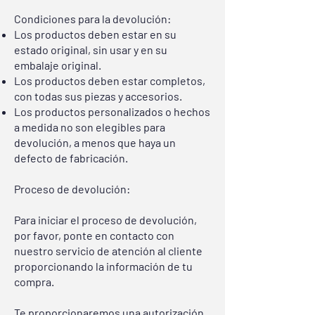
Condiciones para la devolución:
Los productos deben estar en su
estado original, sin usar y en su
embalaje original.
Los productos deben estar completos,
con todas sus piezas y accesorios.
Los productos personalizados o hechos
a medida no son elegibles para
devolución, a menos que haya un
defecto de fabricación.
Proceso de devolución:
Para iniciar el proceso de devolución,
por favor, ponte en contacto con
nuestro servicio de atención al cliente
proporcionando la información de tu
compra.
Te proporcionaremos una autorización