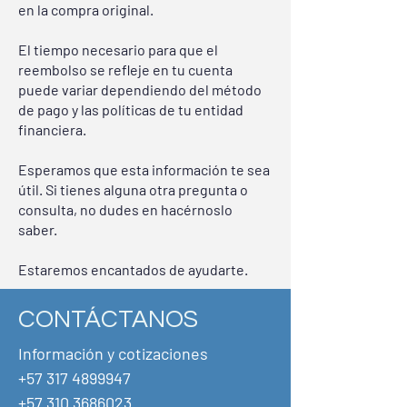
en la compra original.
El tiempo necesario para que el
reembolso se refleje en tu cuenta
puede variar dependiendo del método
de pago y las políticas de tu entidad
financiera.
Esperamos que esta información te sea
útil. Si tienes alguna otra pregunta o
consulta, no dudes en hacérnoslo
saber.
Estaremos encantados de ayudarte.
CONTÁCTANOS
Información y cotizaciones
+57 317 4899947
+57
310 3686023