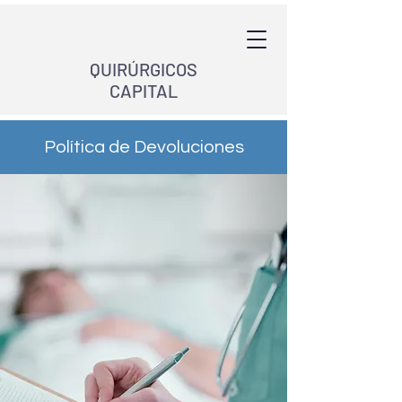
QUIRÚRGICOS
CAPITAL
Política de Devoluciones