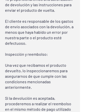
de devolución y las instrucciones para
enviar el producto de vuelta.
El cliente es responsable de los gastos
de envío asociados con la devolución, a
menos que haya habido un error por
nuestra parte o el producto esté
defectuoso.
Inspección y reembolso:
Una vez que recibamos el producto
devuelto, lo inspeccionaremos para
asegurarnos de que cumple con las
condiciones mencionadas
anteriormente.
Si la devolución es aceptada,
procederemos a realizar el reembolso
en el mismo método de pago utilizado