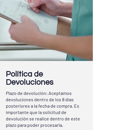
Política
de
Devoluciones
Plazo de devolución: Aceptamos
devoluciones dentro de los 8 días
posteriores a la fecha de compra. Es
importante que la solicitud de
devolución se realice dentro de este
plazo para poder procesarla.