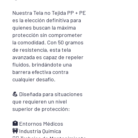
Nuestra Tela no Tejida PP + PE
es la elección definitiva para
quienes buscan la máxima
protección sin comprometer
la comodidad. Con 50 gramos
de resistencia, esta tela
avanzada es capaz de repeler
fluidos, brindándote una
barrera efectiva contra
cualquier desafío.
💪 Diseñada para situaciones
que requieren un nivel
superior de protección:
🏥 Entornos Médicos
🚧 Industria Química