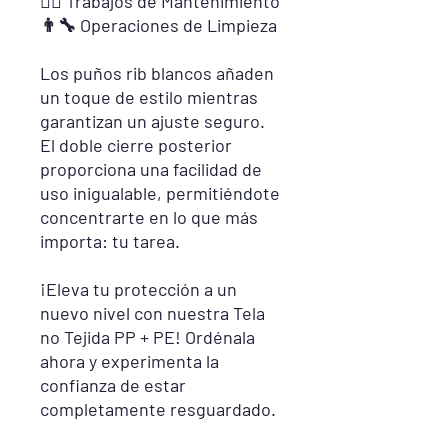
👷‍♀️ Trabajos de Mantenimiento
👨‍🔧 Operaciones de Limpieza
Los puños rib blancos añaden
un toque de estilo mientras
garantizan un ajuste seguro.
El doble cierre posterior
proporciona una facilidad de
uso inigualable, permitiéndote
concentrarte en lo que más
importa: tu tarea.
¡Eleva tu protección a un
nuevo nivel con nuestra Tela
no Tejida PP + PE! Ordénala
ahora y experimenta la
confianza de estar
completamente resguardado.