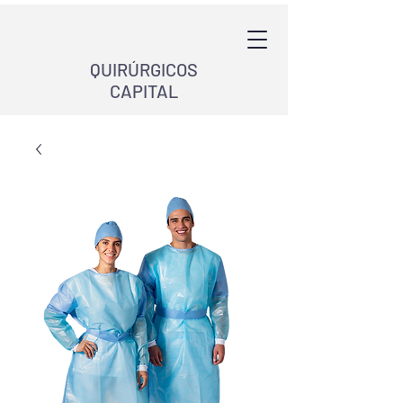
QUIRÚRGICOS
CAPITAL