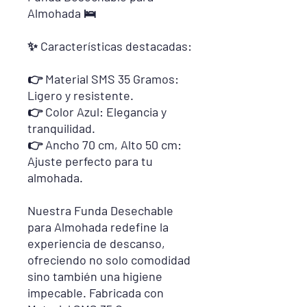
Almohada 🛌
✨ Características destacadas:
👉 Material SMS 35 Gramos:
Ligero y resistente.
👉 Color Azul: Elegancia y
tranquilidad.
👉 Ancho 70 cm, Alto 50 cm:
Ajuste perfecto para tu
almohada.
Nuestra Funda Desechable
para Almohada redefine la
experiencia de descanso,
ofreciendo no solo comodidad
sino también una higiene
impecable. Fabricada con