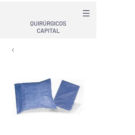
QUIRÚRGICOS
CAPITAL