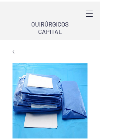
QUIRÚRGICOS
CAPITAL